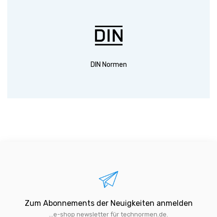
DIN Normen
Zum Abonnements der Neuigkeiten anmelden
...e-shop newsletter für technormen.de.