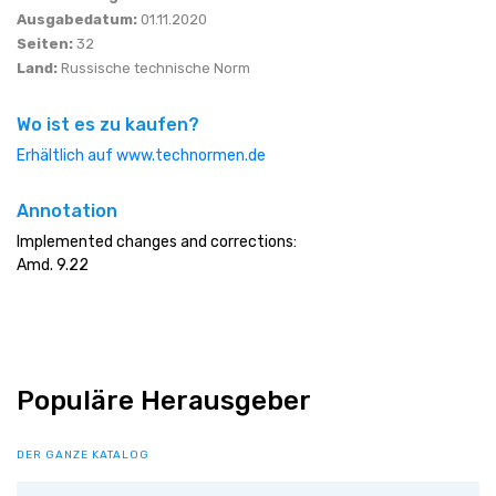
Ausgabedatum:
01.11.2020
Seiten:
32
Land:
Russische technische Norm
Wo ist es zu kaufen?
Erhältlich auf www.technormen.de
Annotation
Implemented changes and corrections:
Amd. 9.22
Populäre Herausgeber
DER GANZE KATALOG