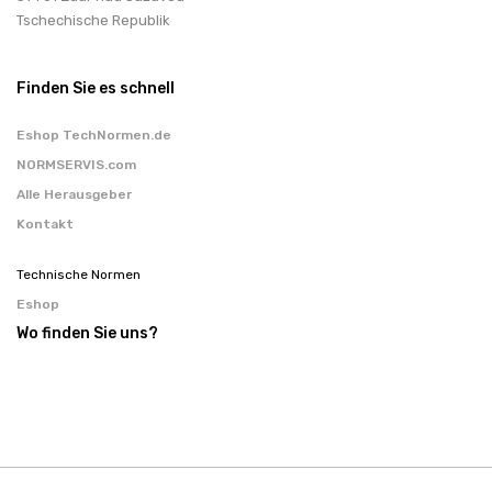
Tschechische Republik
Finden Sie es schnell
Eshop TechNormen.de
NORMSERVIS.com
Alle Herausgeber
Kontakt
Technische Normen
Eshop
Wo finden Sie uns?