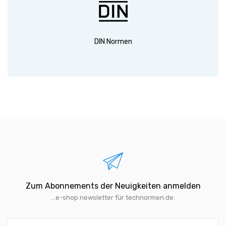
DIN Normen
Zum Abonnements der Neuigkeiten anmelden
...e-shop newsletter für technormen.de.