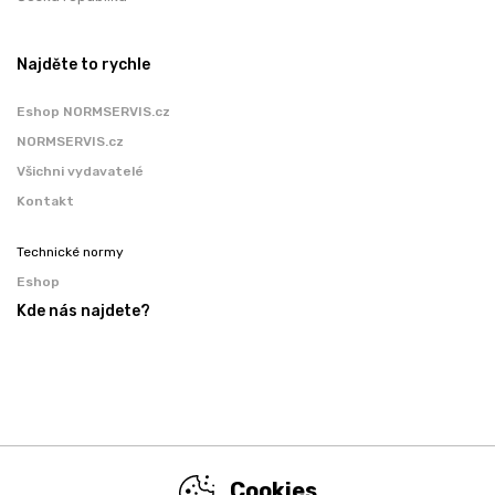
Najděte to rychle
Eshop NORMSERVIS.cz
NORMSERVIS.cz
Všichni vydavatelé
Kontakt
Technické normy
Eshop
Kde nás najdete?
Cookies